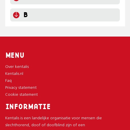
B
MENU
Over kentalis
Kentalis.nl
Faq
Privacy statement
Cookie statement
INFORMATIE
Kentalis is een landelijke organisatie voor mensen die
slechthorend, doof of doofblind zijn of een