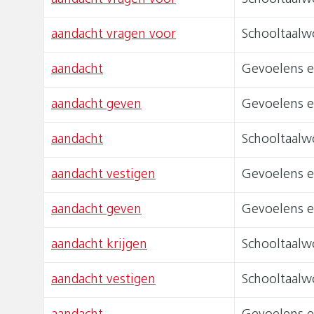
aandacht vragen voor
Schooltaalw
aandacht
Gevoelens e
aandacht geven
Gevoelens e
aandacht
Schooltaalw
aandacht vestigen
Gevoelens e
aandacht geven
Gevoelens e
aandacht krijgen
Schooltaalw
aandacht vestigen
Schooltaalw