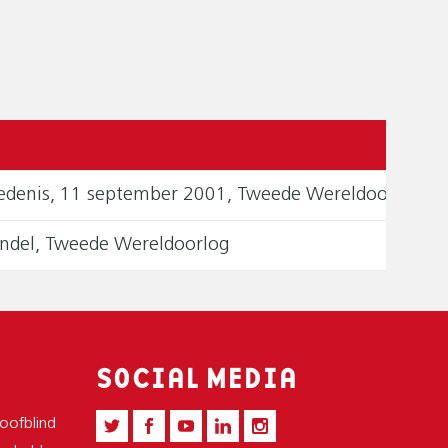
hiedenis, 11 september 2001, Tweede Wereldoorlog
ndel, Tweede Wereldoorlog
SOCIAL MEDIA
doofblind